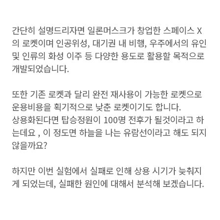
간단히 설명드리자면 일론머스크가 창업한 스페이스 X
의 로켓이며 인공위성, 대기권 내 비행, 우주에서의 유인
및 인류의 화성 이주 등 다양한 용도로 활용할 목적으로
개발되었습니다.
또한 기존 로켓과 달리 완전 재사용이 가능한 로켓으로
운용비용을 획기적으로 낮춘 로켓이기도 합니다.
상용화된다면 탑승정원이 100명 전후가 될것이라고 하
는데요 , 이 정도면 하늘을 나는 유람선이라고 해도 되지
않을까요?
하지만 이번 실험에서 실패로 인해 상용 시기가 늦춰지
게 되었는데, 실패한 원인에 대해서 분석해 보겠습니다.