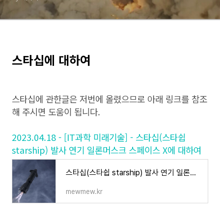
스타십에 대하여
스타십에 관한글은 저번에 올렸으므로 아래 링크를 참조
해 주시면 도움이 됩니다.
2023.04.18 - [IT과학 미래기술] - 스타십(스타쉽
starship) 발사 연기 일론머스크 스페이스 X에 대하여
스타십(스타쉽 starship) 발사 연기 일론머스크 스페이스X에 대하여
mewmew.kr