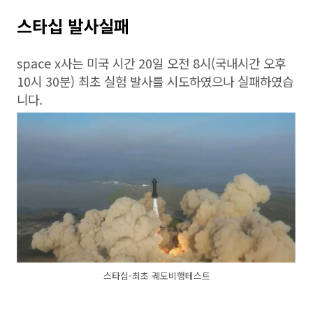
스타십 발사실패
space x사는 미국 시간 20일 오전 8시(국내시간 오후
10시 30분) 최초 실험 발사를 시도하였으나 실패하였습
니다.
스타십-최초 궤도비행테스트