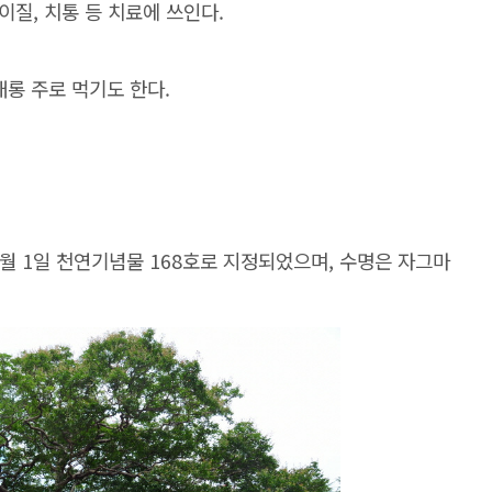
 이질, 치통 등 치료에 쓰인다.
배롱 주로 먹기도 한다.
4월 1일 천연기념물 168호로 지정되었으며, 수명은 자그마